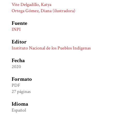
Vite Delgadillo, Katya
Ortega Gómez, Diana (ilustradora)
Fuente
INPI
Editor
Instituto Nacional de los Pueblos Indígenas
Fecha
2020
Formato
PDF
27 páginas
Idioma
Español