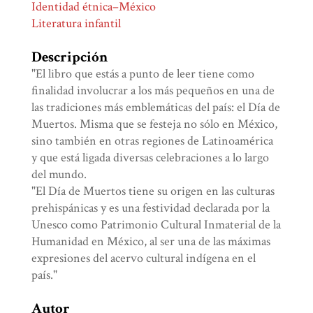
Identidad étnica–México
Literatura infantil
Descripción
"El libro que estás a punto de leer tiene como
finalidad involucrar a los más pequeños en una de
las tradiciones más emblemáticas del país: el Día de
Muertos. Misma que se festeja no sólo en México,
sino también en otras regiones de Latinoamérica
y que está ligada diversas celebraciones a lo largo
del mundo.
"El Día de Muertos tiene su origen en las culturas
prehispánicas y es una festividad declarada por la
Unesco como Patrimonio Cultural Inmaterial de la
Humanidad en México, al ser una de las máximas
expresiones del acervo cultural indígena en el
país."
Autor