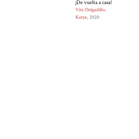
¡De vuelta a casa!
Vite Delgadillo,
Katya
2020