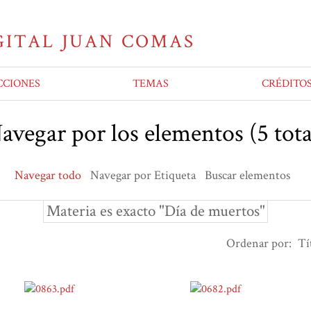
CCIONES
TEMAS
CRÉDITO
avegar por los elementos (5 tota
Navegar todo
Navegar por Etiqueta
Buscar elementos
Materia es exacto "Día de muertos"
Ordenar por:
Tí