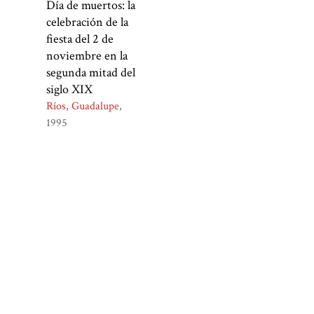
Día de muertos: la
celebración de la
fiesta del 2 de
noviembre en la
segunda mitad del
siglo XIX
Ríos, Guadalupe
1995