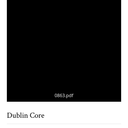
0863.pdf
Dublin Core