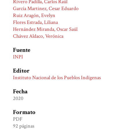
Rivero Padilla, Carlos Raúl
García Martinez, Cesar Eduardo
Ruiz Aragón, Evelyn
Flores Estrada, Liliana
Hernández Miranda, Oscar Saúl
Chávez Aldaco, Verónica
Fuente
INPI
Editor
Instituto Nacional de los Pueblos Indígenas
Fecha
2020
Formato
PDF
92 páginas