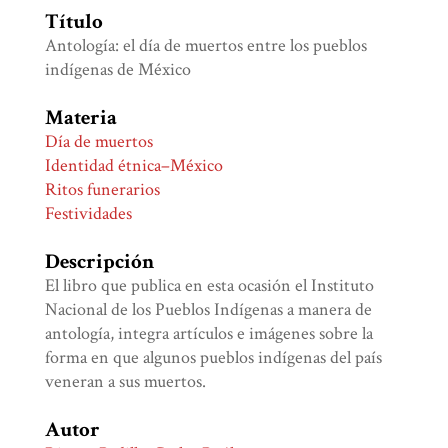
Título
Antología: el día de muertos entre los pueblos
indígenas de México
Materia
Día de muertos
Identidad étnica–México
Ritos funerarios
Festividades
Descripción
El libro que publica en esta ocasión el Instituto
Nacional de los Pueblos Indígenas a manera de
antología, integra artículos e imágenes sobre la
forma en que algunos pueblos indígenas del país
veneran a sus muertos.
Autor