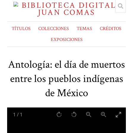
TÍTULOS
COLECCIONES
TEMAS
CRÉDITOS
EXPOSICIONES
Antología: el día de muertos
entre los pueblos indígenas
de México
1
/
1