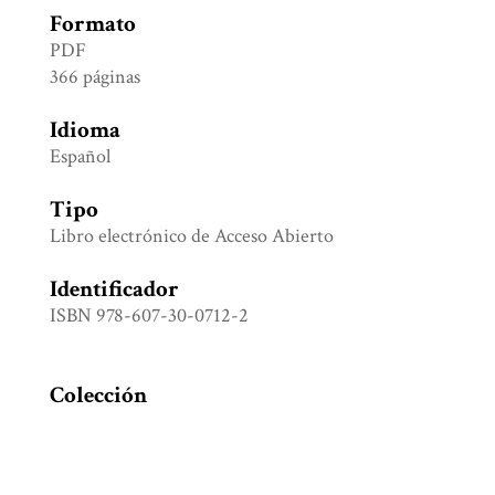
Formato
PDF
366 páginas
Idioma
Español
Tipo
Libro electrónico de Acceso Abierto
Identificador
ISBN 978-607-30-0712-2
Colección
Etnología y Antropología social