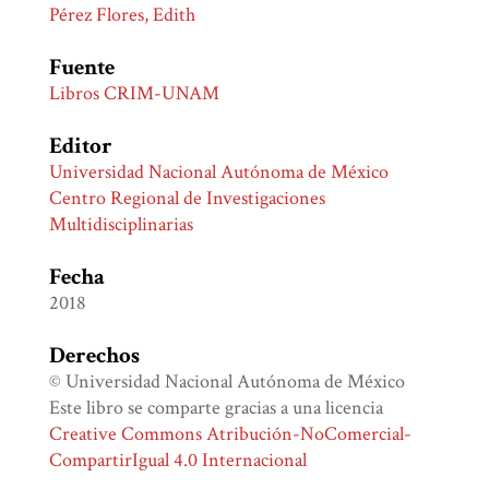
Pérez Flores, Edith
Fuente
Libros CRIM-UNAM
Editor
Universidad Nacional Autónoma de México
Centro Regional de Investigaciones
Multidisciplinarias
Fecha
2018
Derechos
© Universidad Nacional Autónoma de México
Este libro se comparte gracias a una licencia
Creative Commons Atribución-NoComercial-
CompartirIgual 4.0 Internacional