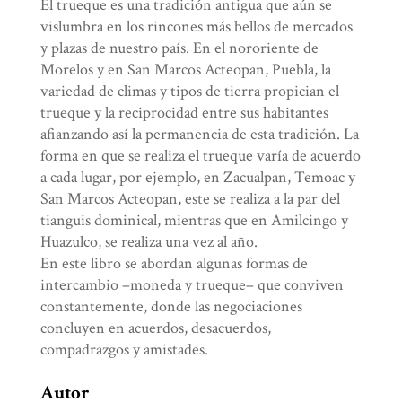
El trueque es una tradición antigua que aún se
vislumbra en los rincones más bellos de mercados
y plazas de nuestro país. En el nororiente de
Morelos y en San Marcos Acteopan, Puebla, la
variedad de climas y tipos de tierra propician el
trueque y la reciprocidad entre sus habitantes
afianzando así la permanencia de esta tradición. La
forma en que se realiza el trueque varía de acuerdo
a cada lugar, por ejemplo, en Zacualpan, Temoac y
San Marcos Acteopan, este se realiza a la par del
tianguis dominical, mientras que en Amilcingo y
Huazulco, se realiza una vez al año.
En este libro se abordan algunas formas de
intercambio –moneda y trueque– que conviven
constantemente, donde las negociaciones
concluyen en acuerdos, desacuerdos,
compadrazgos y amistades.
Autor