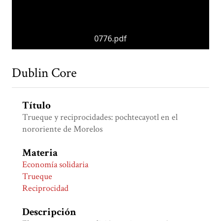
0776.pdf
Dublin Core
Título
Trueque y reciprocidades: pochtecayotl en el
nororiente de Morelos
Materia
Economía solidaria
Trueque
Reciprocidad
Descripción