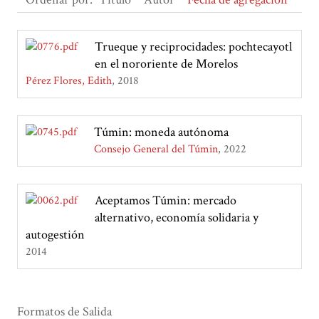
Trueque y reciprocidades: pochtecayotl
en el nororiente de Morelos
Pérez Flores, Edith
2018
Túmin: moneda autónoma
Consejo General del Túmin
2022
Aceptamos Túmin: mercado
alternativo, economía solidaria y
autogestión
2014
Formatos de Salida