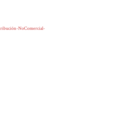
ribución-NoComercial-