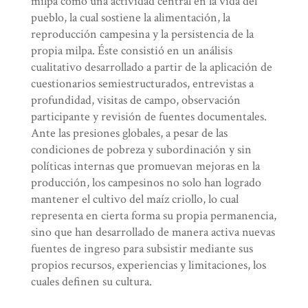
milpa como una actividad central en la vida del
pueblo, la cual sostiene la alimentación, la
reproducción campesina y la persistencia de la
propia milpa. Éste consistió en un análisis
cualitativo desarrollado a partir de la aplicación de
cuestionarios semiestructurados, entrevistas a
profundidad, visitas de campo, observación
participante y revisión de fuentes documentales.
Ante las presiones globales, a pesar de las
condiciones de pobreza y subordinación y sin
políticas internas que promuevan mejoras en la
producción, los campesinos no solo han logrado
mantener el cultivo del maíz criollo, lo cual
representa en cierta forma su propia permanencia,
sino que han desarrollado de manera activa nuevas
fuentes de ingreso para subsistir mediante sus
propios recursos, experiencias y limitaciones, los
cuales definen su cultura.