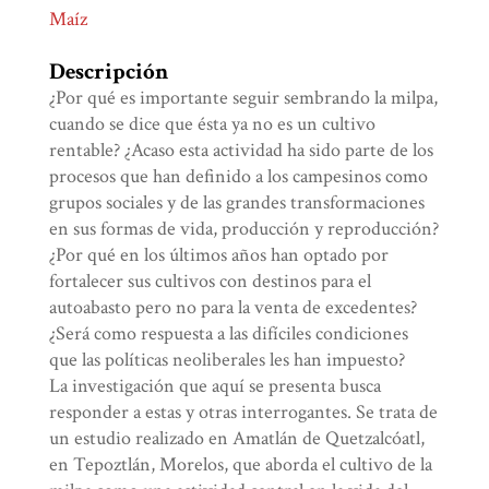
Maíz
Descripción
¿Por qué es importante seguir sembrando la milpa,
cuando se dice que ésta ya no es un cultivo
rentable? ¿Acaso esta actividad ha sido parte de los
procesos que han definido a los campesinos como
grupos sociales y de las grandes transformaciones
en sus formas de vida, producción y reproducción?
¿Por qué en los últimos años han optado por
fortalecer sus cultivos con destinos para el
autoabasto pero no para la venta de excedentes?
¿Será como respuesta a las difíciles condiciones
que las políticas neoliberales les han impuesto?
La investigación que aquí se presenta busca
responder a estas y otras interrogantes. Se trata de
un estudio realizado en Amatlán de Quetzalcóatl,
en Tepoztlán, Morelos, que aborda el cultivo de la