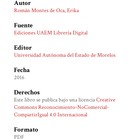
Autor
Román Montes de Oca, Erika
Fuente
Ediciones UAEM Librería Digital
Editor
Universidad Autónoma del Estado de Morelos
Fecha
2016
Derechos
Este libro se publica bajo una licencia
Creative
Commons Reconocimiento-NoComercial-
CompartirIgual 4.0 Internacional
Formato
PDF