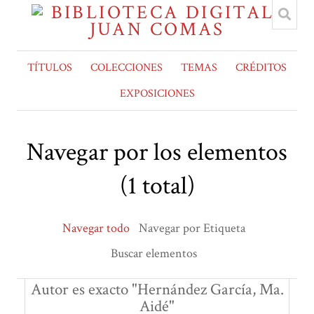
TÍTULOS
COLECCIONES
TEMAS
CRÉDITOS
EXPOSICIONES
Navegar por los elementos
(1 total)
Navegar todo
Navegar por Etiqueta
Buscar elementos
Autor es exacto "Hernández García, Ma.
Aidé"