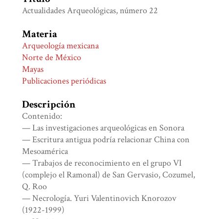
Actualidades Arqueológicas, número 22
Materia
Arqueología mexicana
Norte de México
Mayas
Publicaciones periódicas
Descripción
Contenido:
— Las investigaciones arqueológicas en Sonora
— Escritura antigua podría relacionar China con
Mesoamérica
— Trabajos de reconocimiento en el grupo VI
(complejo el Ramonal) de San Gervasio, Cozumel,
Q. Roo
— Necrología. Yuri Valentinovich Knorozov
(1922-1999)