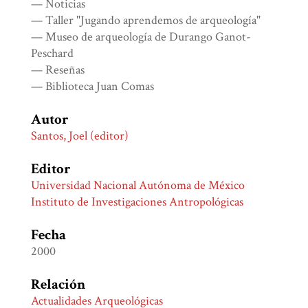
— Noticias
— Taller "Jugando aprendemos de arqueología"
— Museo de arqueología de Durango Ganot-
Peschard
— Reseñas
— Biblioteca Juan Comas
Autor
Santos, Joel (editor)
Editor
Universidad Nacional Autónoma de México
Instituto de Investigaciones Antropológicas
Fecha
2000
Relación
Actualidades Arqueológicas