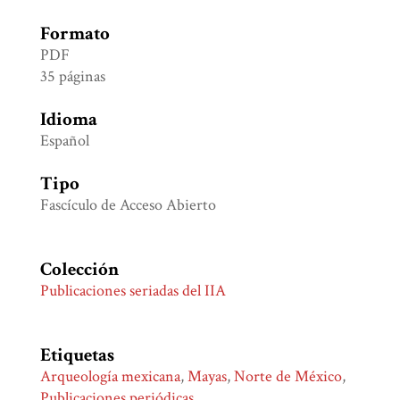
Formato
PDF
35 páginas
Idioma
Español
Tipo
Fascículo de Acceso Abierto
Colección
Publicaciones seriadas del IIA
Etiquetas
Arqueología mexicana
,
Mayas
,
Norte de México
,
Publicaciones periódicas