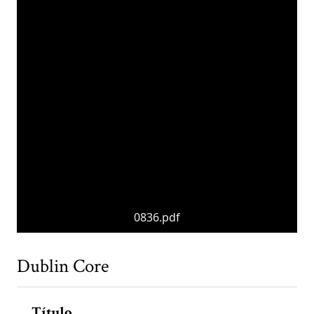
0836.pdf
Dublin Core
Título