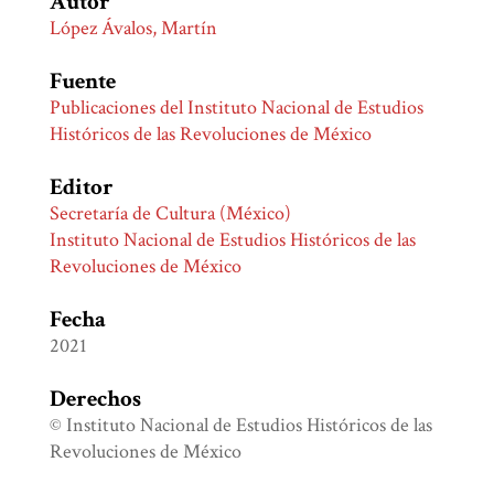
Autor
López Ávalos, Martín
Fuente
Publicaciones del Instituto Nacional de Estudios
Históricos de las Revoluciones de México
Editor
Secretaría de Cultura (México)
Instituto Nacional de Estudios Históricos de las
Revoluciones de México
Fecha
2021
Derechos
© Instituto Nacional de Estudios Históricos de las
Revoluciones de México