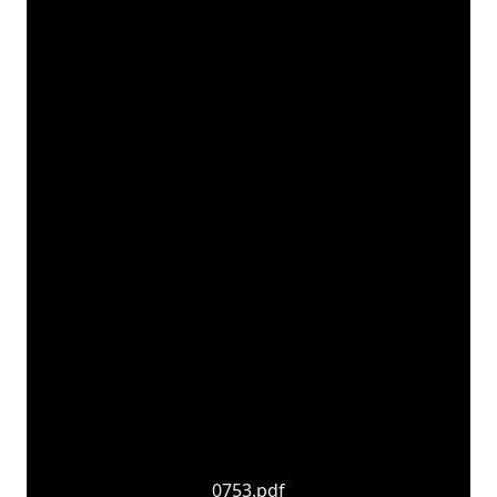
0753.pdf