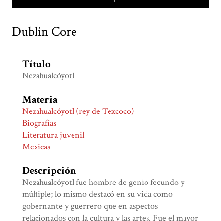
Dublin Core
Título
Nezahualcóyotl
Materia
Nezahualcóyotl (rey de Texcoco)
Biografías
Literatura juvenil
Mexicas
Descripción
Nezahualcóyotl fue hombre de genio fecundo y
múltiple; lo mismo destacó en su vida como
gobernante y guerrero que en aspectos
relacionados con la cultura y las artes. Fue el mayor