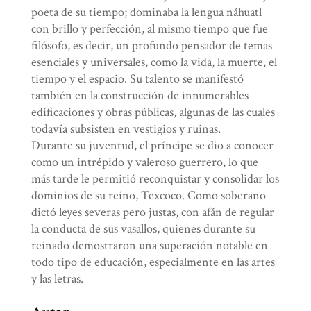
poeta de su tiempo; dominaba la lengua náhuatl
con brillo y perfección, al mismo tiempo que fue
filósofo, es decir, un profundo pensador de temas
esenciales y universales, como la vida, la muerte, el
tiempo y el espacio. Su talento se manifestó
también en la construcción de innumerables
edificaciones y obras públicas, algunas de las cuales
todavía subsisten en vestigios y ruinas.
Durante su juventud, el príncipe se dio a conocer
como un intrépido y valeroso guerrero, lo que
más tarde le permitió reconquistar y consolidar los
dominios de su reino, Texcoco. Como soberano
dictó leyes severas pero justas, con afán de regular
la conducta de sus vasallos, quienes durante su
reinado demostraron una superación notable en
todo tipo de educación, especialmente en las artes
y las letras.