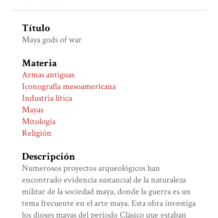
Título
Maya gods of war
Materia
Armas antiguas
Iconografía mesoamericana
Industria lítica
Mayas
Mitología
Religión
Descripción
Numerosos proyectos arqueológicos han
encontrado evidencia sustancial de la naturaleza
militar de la sociedad maya, donde la guerra es un
tema frecuente en el arte maya. Esta obra investiga
los dioses mayas del período Clásico que estaban