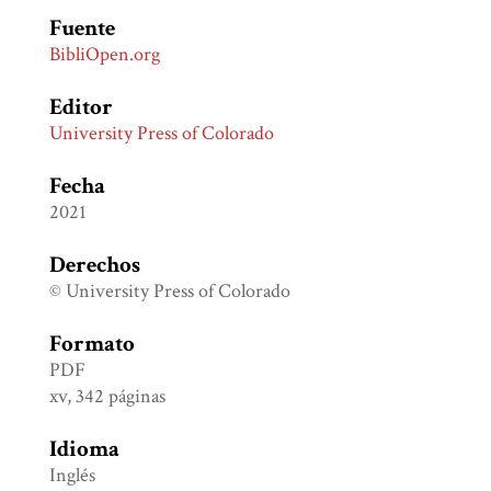
Fuente
BibliOpen.org
Editor
University Press of Colorado
Fecha
2021
Derechos
© University Press of Colorado
Formato
PDF
xv, 342 páginas
Idioma
Inglés