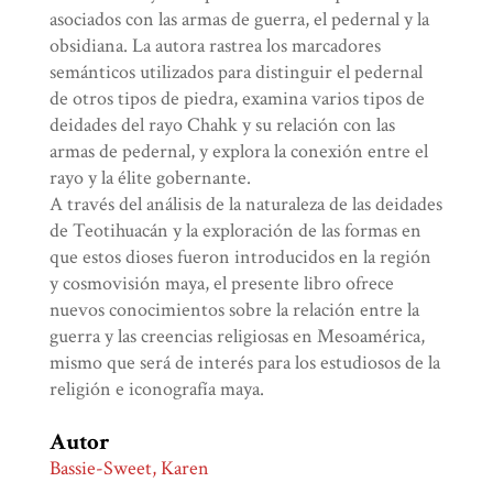
asociados con las armas de guerra, el pedernal y la
obsidiana. La autora rastrea los marcadores
semánticos utilizados para distinguir el pedernal
de otros tipos de piedra, examina varios tipos de
deidades del rayo Chahk y su relación con las
armas de pedernal, y explora la conexión entre el
rayo y la élite gobernante.
A través del análisis de la naturaleza de las deidades
de Teotihuacán y la exploración de las formas en
que estos dioses fueron introducidos en la región
y cosmovisión maya, el presente libro ofrece
nuevos conocimientos sobre la relación entre la
guerra y las creencias religiosas en Mesoamérica,
mismo que será de interés para los estudiosos de la
religión e iconografía maya.
Autor
Bassie-Sweet, Karen