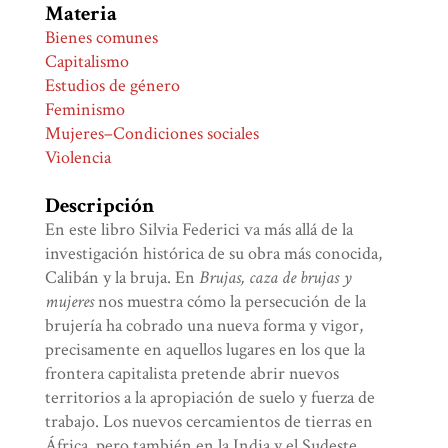
Materia
Bienes comunes
Capitalismo
Estudios de género
Feminismo
Mujeres–Condiciones sociales
Violencia
Descripción
En este libro Silvia Federici va más allá de la
investigación histórica de su obra más conocida,
Calibán y la bruja. En
Brujas, caza de brujas y
mujeres
nos muestra cómo la persecución de la
brujería ha cobrado una nueva forma y vigor,
precisamente en aquellos lugares en los que la
frontera capitalista pretende abrir nuevos
territorios a la apropiación de suelo y fuerza de
trabajo. Los nuevos cercamientos de tierras en
África, pero también en la India y el Sudeste