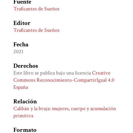
Fuente
Traficantes de Sueños
Editor
Traficantes de Sueños
Fecha
2021
Derechos
Este libro se publica bajo una licencia
Creative
Commons Reconocimiento-CompartirIgual 4.0
España
Relación
Calibán y la bruja: mujeres, cuerpo y acumulación
primitiva
Formato