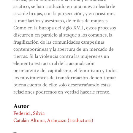
asiático, se han traducido en una nueva oleada de
caza de brujas, con la persecución, y en ocasiones
la mutilación y asesinato, de miles de mujeres.
Como en la Europa del siglo XVII, estos procesos
discurren en paralelo al ataque a los comunes, la
fragilización de las comunidades campesinas
contemporáneas y la apertura de un mercado de
tierras. Si la violencia contra las mujeres es un
elemento estructural de la acumulación
permanente del capitalismo, el feminismo y todos
los movimientos de transformación deben tomar
buena cuenta de ello: solo desentrañando estas
relaciones podremos en verdad hacerle frente.
Autor
Federici, Silvia
Catalán Altuna, Aránzazu (traductora)