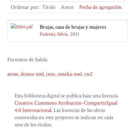
Ordenar por:
Título
Autor
Fecha de agregación
Brujas, caza de brujas y mujeres
Federici, Silvia
2021
Formatos de Salida
atom
,
dcmes-xml
,
json
,
omeka-xml
,
rss2
Esta biblioteca digital se publica bajo una licencia
Creative Commons Atribución-CompartirIgual
4.0 Internacional
. Las licencias de las obras
contenidas en este proyecto se indican en cada
uno de los títulos.