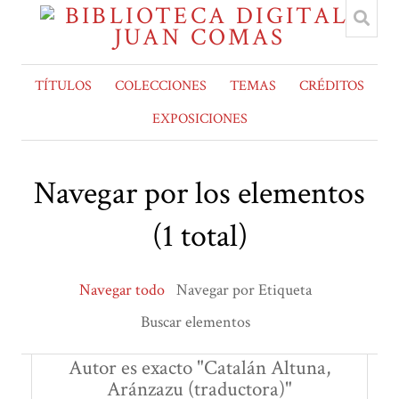
TÍTULOS
COLECCIONES
TEMAS
CRÉDITOS
EXPOSICIONES
Navegar por los elementos
(1 total)
Navegar todo
Navegar por Etiqueta
Buscar elementos
Autor es exacto "Catalán Altuna,
Aránzazu (traductora)"