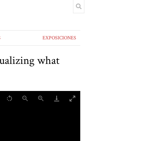
S
EXPOSICIONES
ualizing what