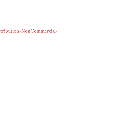
tribution-NonCommercial-