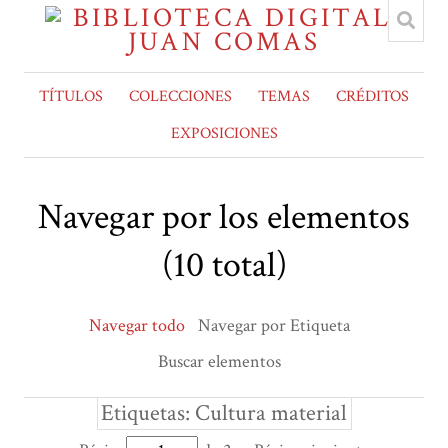
TÍTULOS
COLECCIONES
TEMAS
CRÉDITOS
EXPOSICIONES
Navegar por los elementos
(10 total)
Navegar todo
Navegar por Etiqueta
Buscar elementos
Etiquetas: Cultura material