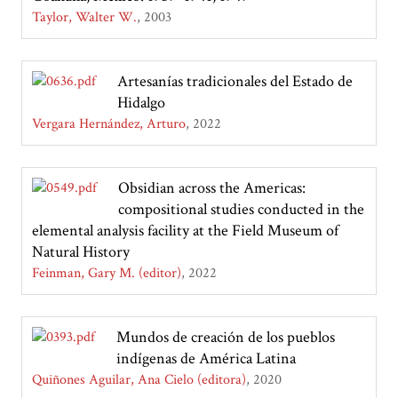
Taylor, Walter W.
2003
Artesanías tradicionales del Estado de
Hidalgo
Vergara Hernández, Arturo
2022
Obsidian across the Americas:
compositional studies conducted in the
elemental analysis facility at the Field Museum of
Natural History
Feinman, Gary M. (editor)
2022
Mundos de creación de los pueblos
indígenas de América Latina
Quiñones Aguilar, Ana Cielo (editora)
2020