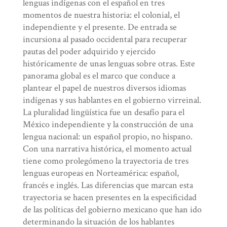
lenguas indígenas con el español en tres
momentos de nuestra historia: el colonial, el
independiente y el presente. De entrada se
incursiona al pasado occidental para recuperar
pautas del poder adquirido y ejercido
históricamente de unas lenguas sobre otras. Este
panorama global es el marco que conduce a
plantear el papel de nuestros diversos idiomas
indígenas y sus hablantes en el gobierno virreinal.
La pluralidad lingüística fue un desafío para el
México independiente y la construcción de una
lengua nacional: un español propio, no hispano.
Con una narrativa histórica, el momento actual
tiene como prolegómeno la trayectoria de tres
lenguas europeas en Norteamérica: español,
francés e inglés. Las diferencias que marcan esta
trayectoria se hacen presentes en la especificidad
de las políticas del gobierno mexicano que han ido
determinando la situación de los hablantes