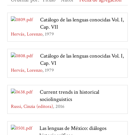
Catálogo de las lenguas conocidas Vol. I,
Cap. VII
Hervás, Lorenzo
1979
Catálogo de las lenguas conocidas Vol. I,
Cap. VI
Hervás, Lorenzo
1979
Current trends in historical
sociolinguistics
Russi, Cinzia (editora)
2016
Las lenguas de México: diálogos