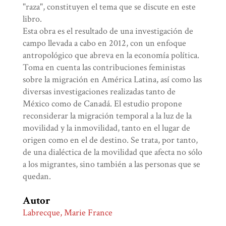
"raza", constituyen el tema que se discute en este
libro.
Esta obra es el resultado de una investigación de
campo llevada a cabo en 2012, con un enfoque
antropológico que abreva en la economía política.
Toma en cuenta las contribuciones feministas
sobre la migración en América Latina, así como las
diversas investigaciones realizadas tanto de
México como de Canadá. El estudio propone
reconsiderar la migración temporal a la luz de la
movilidad y la inmovilidad, tanto en el lugar de
origen como en el de destino. Se trata, por tanto,
de una dialéctica de la movilidad que afecta no sólo
a los migrantes, sino también a las personas que se
quedan.
Autor
Labrecque, Marie France