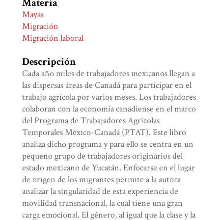
Materia
Mayas
Migración
Migración laboral
Descripción
Cada año miles de trabajadores mexicanos llegan a
las dispersas áreas de Canadá para participar en el
trabajo agrícola por varios meses. Los trabajadores
colaboran con la economía canadiense en el marco
del Programa de Trabajadores Agrícolas
Temporales México-Canadá (PTAT). Este libro
analiza dicho programa y para ello se centra en un
pequeño grupo de trabajadores originarios del
estado mexicano de Yucatán. Enfocarse en el lugar
de origen de los migrantes permite a la autora
analizar la singularidad de esta experiencia de
movilidad transnacional, la cual tiene una gran
carga emocional. El género, al igual que la clase y la