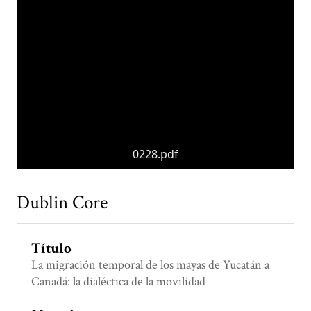
0228.pdf
Dublin Core
Título
La migración temporal de los mayas de Yucatán a
Canadá: la dialéctica de la movilidad