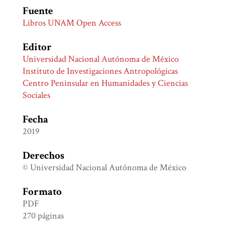
Fuente
Libros UNAM Open Access
Editor
Universidad Nacional Autónoma de México
Instituto de Investigaciones Antropológicas
Centro Peninsular en Humanidades y Ciencias
Sociales
Fecha
2019
Derechos
© Universidad Nacional Autónoma de México
Formato
PDF
270 páginas