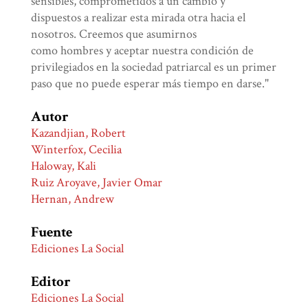
sensibles, comprometidos a un cambio y
dispuestos a realizar esta mirada otra hacia el
nosotros. Creemos que asumirnos
como hombres y aceptar nuestra condición de
privilegiados en la sociedad patriarcal es un primer
paso que no puede esperar más tiempo en darse."
Autor
Kazandjian, Robert
Winterfox, Cecilia
Haloway, Kali
Ruiz Aroyave, Javier Omar
Hernan, Andrew
Fuente
Ediciones La Social
Editor
Ediciones La Social