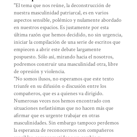
"El tema que nos reúne, la deconstrucción de
nuestra masculinidad patriarcal, es en varios
aspectos sensible, polémico y nulamente abordado
en nuestros espacios. Es justamente por esta
última razón que hemos decidido, no sin urgencia,
iniciar la compilación de una serie de escritos que
empiecen a abrir este debate largamente
pospuesto. Sólo así, mirando hacia el nosotros,
podremos construir una masculinidad otra, libre
de opresión y violencia.
"No somos ilusos, no esperamos que este texto
triunfe en su difusión o discusión entre los
compañeros, que es a quienes va dirigido.
Numerosas veces nos hemos encontrado con
situaciones nefastísimas que no hacen más que
afirmar que es urgente trabajar en otras
masculinidades. Sin embargo tampoco perdemos
la esperanza de reconocernos con compañeros