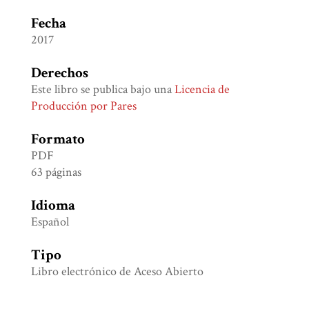
Fecha
2017
Derechos
Este libro se publica bajo una
Licencia de
Producción por Pares
Formato
PDF
63 páginas
Idioma
Español
Tipo
Libro electrónico de Aceso Abierto