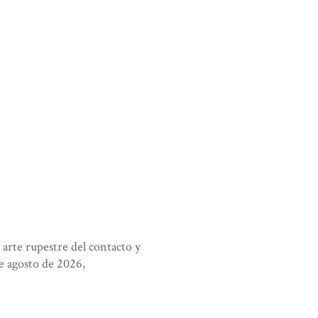
: arte rupestre del contacto y
de agosto de 2026,