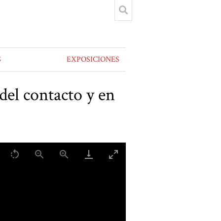
S
EXPOSICIONES
 del contacto y en