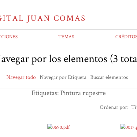
CCIONES
TEMAS
CRÉDITO
avegar por los elementos (3 tota
Navegar todo
Navegar por Etiqueta
Buscar elementos
Etiquetas: Pintura rupestre
Ordenar por:
Tí