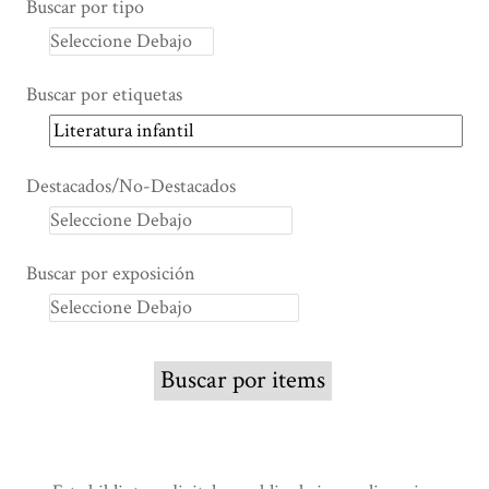
Buscar por tipo
Buscar por etiquetas
Destacados/No-Destacados
Buscar por exposición