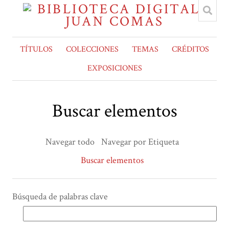
TÍTULOS
COLECCIONES
TEMAS
CRÉDITOS
EXPOSICIONES
Buscar elementos
Navegar todo
Navegar por Etiqueta
Buscar elementos
Búsqueda de palabras clave