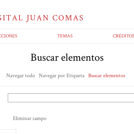
CCIONES
TEMAS
CRÉDITO
Buscar elementos
Navegar todo
Navegar por Etiqueta
Buscar elementos
Eliminar campo