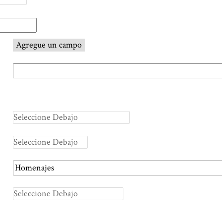
Agregue un campo