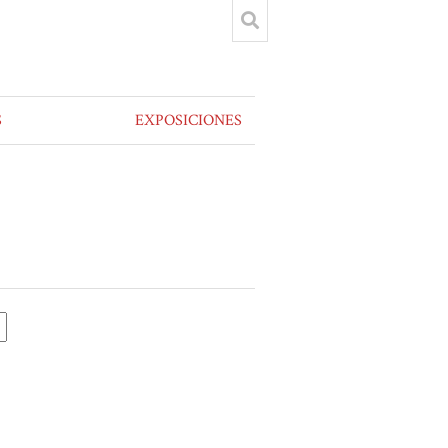
S
EXPOSICIONES