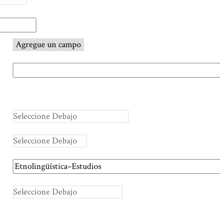
Agregue un campo