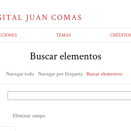
CCIONES
TEMAS
CRÉDITO
Buscar elementos
Navegar todo
Navegar por Etiqueta
Buscar elementos
Eliminar campo