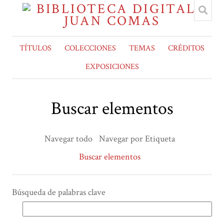
TÍTULOS
COLECCIONES
TEMAS
CRÉDITOS
EXPOSICIONES
Buscar elementos
Navegar todo
Navegar por Etiqueta
Buscar elementos
Búsqueda de palabras clave