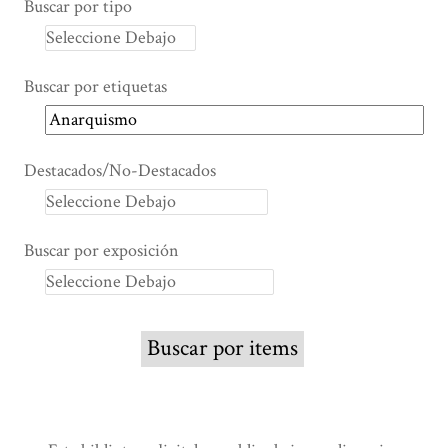
Buscar por tipo
Buscar por etiquetas
Destacados/No-Destacados
Buscar por exposición