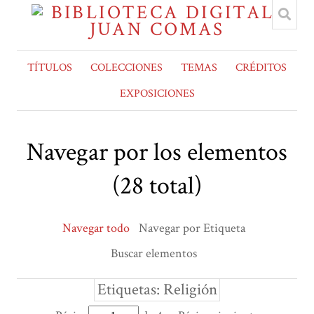
TÍTULOS
COLECCIONES
TEMAS
CRÉDITOS
EXPOSICIONES
Navegar por los elementos
(28 total)
Navegar todo
Navegar por Etiqueta
Buscar elementos
Etiquetas: Religión