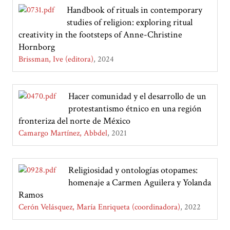
Handbook of rituals in contemporary
studies of religion: exploring ritual
creativity in the footsteps of Anne-Christine
Hornborg
Brissman, Ive (editora)
2024
Hacer comunidad y el desarrollo de un
protestantismo étnico en una región
fronteriza del norte de México
Camargo Martínez, Abbdel
2021
Religiosidad y ontologías otopames:
homenaje a Carmen Aguilera y Yolanda
Ramos
Cerón Velásquez, María Enriqueta (coordinadora)
2022