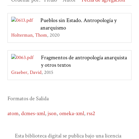
Pueblos sin Estado. Antropología y
anarquismo
Holterman, Thom
2020
Fragmentos de antropología anarquista
y otros textos
Graeber, David
2015
Formatos de Salida
atom
,
dcmes-xml
,
json
,
omeka-xml
,
rss2
Esta biblioteca digital se publica bajo una licencia