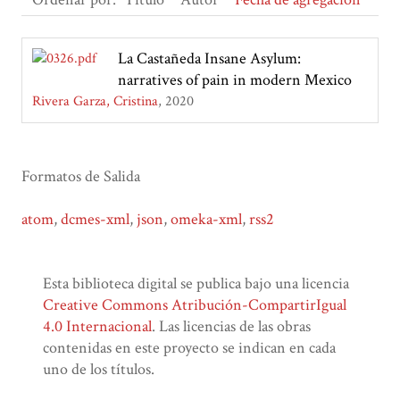
La Castañeda Insane Asylum:
narratives of pain in modern Mexico
Rivera Garza, Cristina
2020
Formatos de Salida
atom
,
dcmes-xml
,
json
,
omeka-xml
,
rss2
Esta biblioteca digital se publica bajo una licencia
Creative Commons Atribución-CompartirIgual
4.0 Internacional
. Las licencias de las obras
contenidas en este proyecto se indican en cada
uno de los títulos.