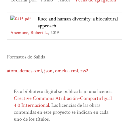
Race and human diversity: a biocultural
approach
Anemone, Robert L.
2019
Formatos de Salida
atom
,
dcmes-xml
,
json
,
omeka-xml
,
rss2
Esta biblioteca digital se publica bajo una licencia
Creative Commons Atribución-CompartirIgual
4.0 Internacional
. Las licencias de las obras
contenidas en este proyecto se indican en cada
uno de los títulos.