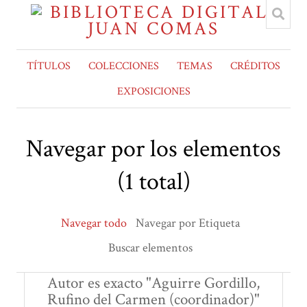
TÍTULOS
COLECCIONES
TEMAS
CRÉDITOS
EXPOSICIONES
Navegar por los elementos
(1 total)
Navegar todo
Navegar por Etiqueta
Buscar elementos
Autor es exacto "Aguirre Gordillo,
Rufino del Carmen (coordinador)"