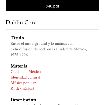
940.pdf
Dublin Core
Título
Entre el underground y lo mainstream:
radiodifusión de rock en la Ciudad de México,
1975-1996
Materia
Ciudad de México
Identidad cultural
Música popular
Rock (música)
Descripción