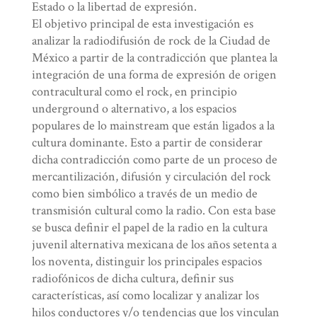
Estado o la libertad de expresión.
El objetivo principal de esta investigación es
analizar la radiodifusión de rock de la Ciudad de
México a partir de la contradicción que plantea la
integración de una forma de expresión de origen
contracultural como el rock, en principio
underground o alternativo, a los espacios
populares de lo mainstream que están ligados a la
cultura dominante. Esto a partir de considerar
dicha contradicción como parte de un proceso de
mercantilización, difusión y circulación del rock
como bien simbólico a través de un medio de
transmisión cultural como la radio. Con esta base
se busca definir el papel de la radio en la cultura
juvenil alternativa mexicana de los años setenta a
los noventa, distinguir los principales espacios
radiofónicos de dicha cultura, definir sus
características, así como localizar y analizar los
hilos conductores y/o tendencias que los vinculan