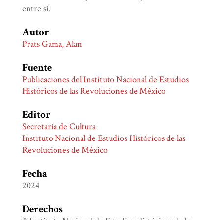
entre sí.
Autor
Prats Gama, Alan
Fuente
Publicaciones del Instituto Nacional de Estudios
Históricos de las Revoluciones de México
Editor
Secretaría de Cultura
Instituto Nacional de Estudios Históricos de las
Revoluciones de México
Fecha
2024
Derechos