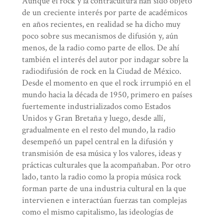
Aunque el rock y la contracultura han sido objeto
de un creciente interés por parte de académicos
en años recientes, en realidad se ha dicho muy
poco sobre sus mecanismos de difusión y, aún
menos, de la radio como parte de ellos. De ahí
también el interés del autor por indagar sobre la
radiodifusión de rock en la Ciudad de México.
Desde el momento en que el rock irrumpió en el
mundo hacia la década de 1950, primero en países
fuertemente industrializados como Estados
Unidos y Gran Bretaña y luego, desde allí,
gradualmente en el resto del mundo, la radio
desempeñó un papel central en la difusión y
transmisión de esa música y los valores, ideas y
prácticas culturales que la acompañaban. Por otro
lado, tanto la radio como la propia música rock
forman parte de una industria cultural en la que
intervienen e interactúan fuerzas tan complejas
como el mismo capitalismo, las ideologías de