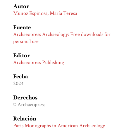
Autor
Muñoz Espinosa, María Teresa
Fuente
Archaeopress Archaeology: Free downloads for
personal use
Editor
Archaeopress Publishing
Fecha
2024
Derechos
© Archaeopress
Relación
Paris Monographs in American Archaeology