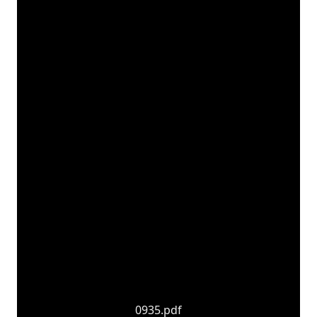
0935.pdf