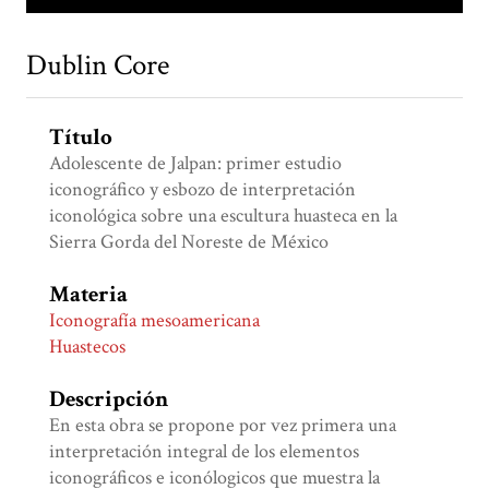
Dublin Core
Título
Adolescente de Jalpan: primer estudio
iconográfico y esbozo de interpretación
iconológica sobre una escultura huasteca en la
Sierra Gorda del Noreste de México
Materia
Iconografía mesoamericana
Huastecos
Descripción
En esta obra se propone por vez primera una
interpretación integral de los elementos
iconográficos e iconólogicos que muestra la