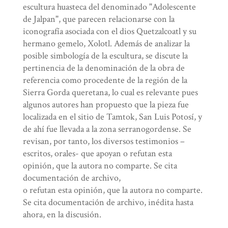
escultura huasteca del denominado "Adolescente
de Jalpan", que parecen relacionarse con la
iconografía asociada con el dios Quetzalcoatl y su
hermano gemelo, Xolotl. Además de analizar la
posible simbología de la escultura, se discute la
pertinencia de la denominación de la obra de
referencia como procedente de la región de la
Sierra Gorda queretana, lo cual es relevante pues
algunos autores han propuesto que la pieza fue
localizada en el sitio de Tamtok, San Luis Potosí, y
de ahí fue llevada a la zona serranogordense. Se
revisan, por tanto, los diversos testimonios –
escritos, orales- que apoyan o refutan esta
opinión, que la autora no comparte. Se cita
documentación de archivo,
o refutan esta opinión, que la autora no comparte.
Se cita documentación de archivo, inédita hasta
ahora, en la discusión.