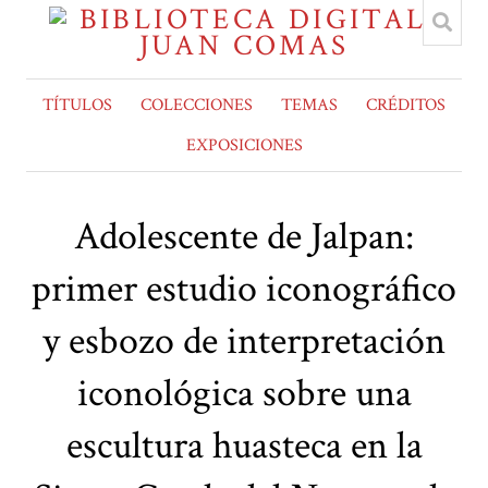
TÍTULOS
COLECCIONES
TEMAS
CRÉDITOS
EXPOSICIONES
Adolescente de Jalpan:
primer estudio iconográfico
y esbozo de interpretación
iconológica sobre una
escultura huasteca en la