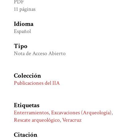
PDF
11 páginas
Idioma
Español
Tipo
Nota de Acceso Abierto
Colección
Publicaciones del IIA
Etiquetas
Enterramientos
,
Excavaciones (Arqueología)
,
Rescate arqueológico
,
Veracruz
Citación