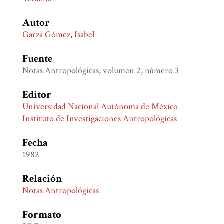
Autor
Garza Gómez, Isabel
Fuente
Notas Antropológicas, volumen 2, número 3
Editor
Universidad Nacional Autónoma de México
Instituto de Investigaciones Antropológicas
Fecha
1982
Relación
Notas Antropológicas
Formato