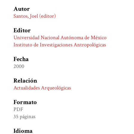
Autor
Santos, Joel (editor)
Editor
Universidad Nacional Autónoma de México
Instituto de Investigaciones Antropológicas
Fecha
2000
Relación
Actualidades Arqueológicas
Formato
PDF
35 páginas
Idioma