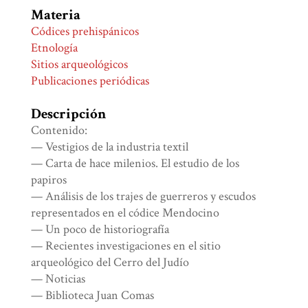
Materia
Códices prehispánicos
Etnología
Sitios arqueológicos
Publicaciones periódicas
Descripción
Contenido:
— Vestigios de la industria textil
— Carta de hace milenios. El estudio de los
papiros
— Análisis de los trajes de guerreros y escudos
representados en el códice Mendocino
— Un poco de historiografía
— Recientes investigaciones en el sitio
arqueológico del Cerro del Judío
— Noticias
— Biblioteca Juan Comas