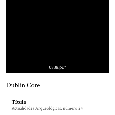
0838.pdf
Dublin Core
Título
Actualidades Arqueológicas, número 24