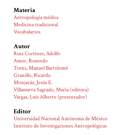
Materia
Antropología médica
Medicina tradicional
Vocabularios
Autor
Ruiz Cortines, Adolfo
Amor, Rosendo
Trens, Manuel Bartolomé
Granillo, Ricardo
Monjaráz, Jesús E.
Villanueva Sagrado, María (editora)
Vargas, Luis Alberto (presentador)
Editor
Universidad Nacional Autónoma de México
Instituto de Investigaciones Antropológicas