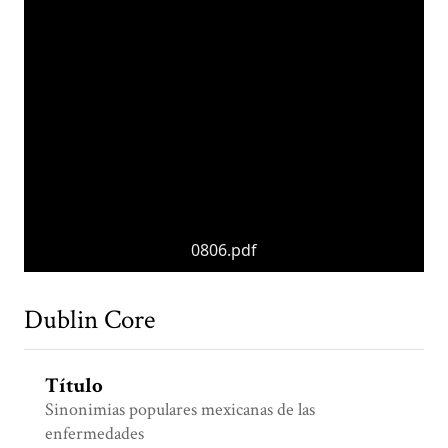
0806.pdf
Dublin Core
Título
Sinonimias populares mexicanas de las
enfermedades