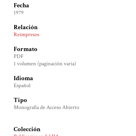
Fecha
1979
Relación
Reimpresos
Formato
PDF
1 volumen (paginación varia)
Idioma
Español
Tipo
Monografía de Acceso Abierto
Colección