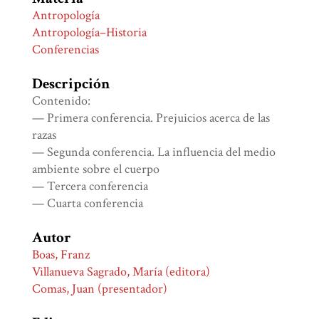
Antropología
Antropología–Historia
Conferencias
Descripción
Contenido:
— Primera conferencia. Prejuicios acerca de las
razas
— Segunda conferencia. La influencia del medio
ambiente sobre el cuerpo
— Tercera conferencia
— Cuarta conferencia
Autor
Boas, Franz
Villanueva Sagrado, María (editora)
Comas, Juan (presentador)