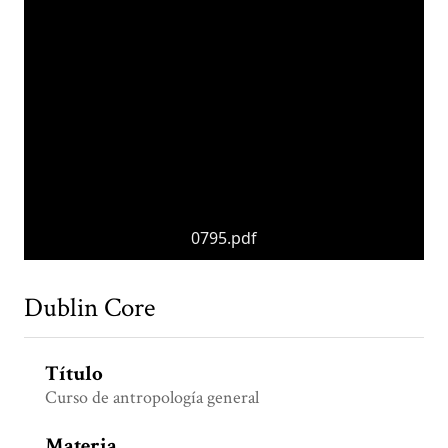
0795.pdf
Dublin Core
Título
Curso de antropología general
Materia