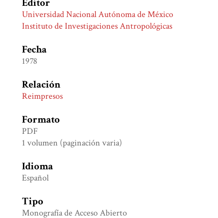
Editor
Universidad Nacional Autónoma de México
Instituto de Investigaciones Antropológicas
Fecha
1978
Relación
Reimpresos
Formato
PDF
1 volumen (paginación varia)
Idioma
Español
Tipo
Monografía de Acceso Abierto