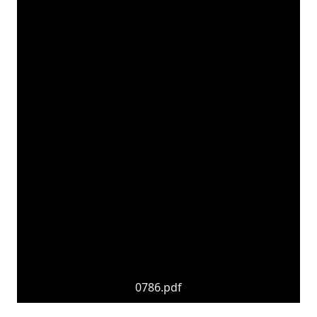
0786.pdf