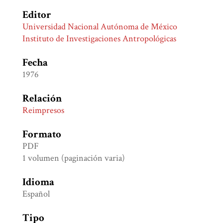
Editor
Universidad Nacional Autónoma de México
Instituto de Investigaciones Antropológicas
Fecha
1976
Relación
Reimpresos
Formato
PDF
1 volumen (paginación varia)
Idioma
Español
Tipo