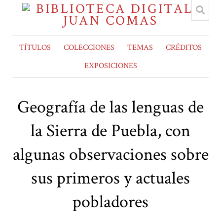
TÍTULOS
COLECCIONES
TEMAS
CRÉDITOS
EXPOSICIONES
Geografía de las lenguas de
la Sierra de Puebla, con
algunas observaciones sobre
sus primeros y actuales
pobladores