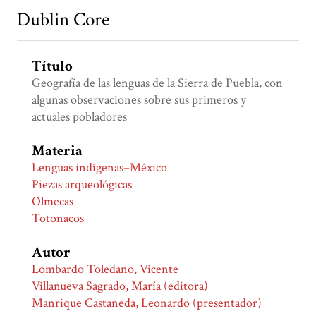
Dublin Core
Título
Geografía de las lenguas de la Sierra de Puebla, con
algunas observaciones sobre sus primeros y
actuales pobladores
Materia
Lenguas indígenas–México
Piezas arqueológicas
Olmecas
Totonacos
Autor
Lombardo Toledano, Vicente
Villanueva Sagrado, María (editora)
Manrique Castañeda, Leonardo (presentador)