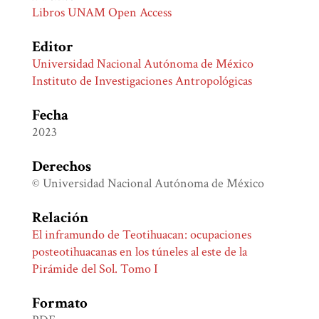
Libros UNAM Open Access
Editor
Universidad Nacional Autónoma de México
Instituto de Investigaciones Antropológicas
Fecha
2023
Derechos
© Universidad Nacional Autónoma de México
Relación
El inframundo de Teotihuacan: ocupaciones
posteotihuacanas en los túneles al este de la
Pirámide del Sol. Tomo I
Formato