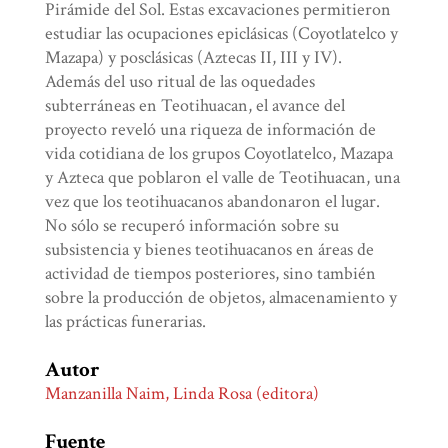
Pirámide del Sol. Estas excavaciones permitieron
estudiar las ocupaciones epiclásicas (Coyotlatelco y
Mazapa) y posclásicas (Aztecas II, III y IV).
Además del uso ritual de las oquedades
subterráneas en Teotihuacan, el avance del
proyecto reveló una riqueza de información de
vida cotidiana de los grupos Coyotlatelco, Mazapa
y Azteca que poblaron el valle de Teotihuacan, una
vez que los teotihuacanos abandonaron el lugar.
No sólo se recuperó información sobre su
subsistencia y bienes teotihuacanos en áreas de
actividad de tiempos posteriores, sino también
sobre la producción de objetos, almacenamiento y
las prácticas funerarias.
Autor
Manzanilla Naim, Linda Rosa (editora)
Fuente