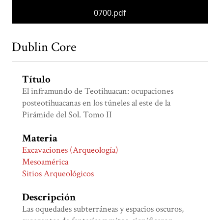
0700.pdf
Dublin Core
Título
El inframundo de Teotihuacan: ocupaciones
posteotihuacanas en los túneles al este de la
Pirámide del Sol. Tomo II
Materia
Excavaciones (Arqueología)
Mesoamérica
Sitios Arqueológicos
Descripción
Las oquedades subterráneas y espacios oscuros,