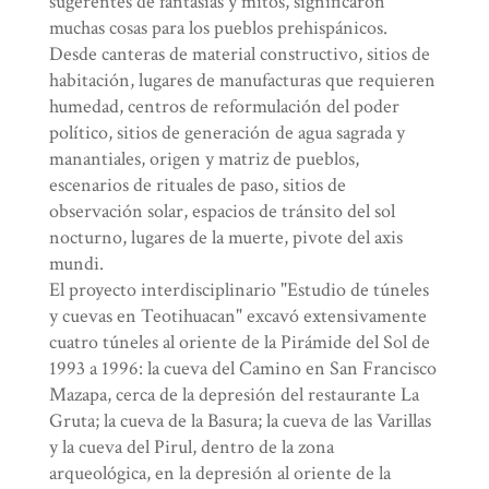
sugerentes de fantasías y mitos, significaron
muchas cosas para los pueblos prehispánicos.
Desde canteras de material constructivo, sitios de
habitación, lugares de manufacturas que requieren
humedad, centros de reformulación del poder
político, sitios de generación de agua sagrada y
manantiales, origen y matriz de pueblos,
escenarios de rituales de paso, sitios de
observación solar, espacios de tránsito del sol
nocturno, lugares de la muerte, pivote del axis
mundi.
El proyecto interdisciplinario "Estudio de túneles
y cuevas en Teotihuacan" excavó extensivamente
cuatro túneles al oriente de la Pirámide del Sol de
1993 a 1996: la cueva del Camino en San Francisco
Mazapa, cerca de la depresión del restaurante La
Gruta; la cueva de la Basura; la cueva de las Varillas
y la cueva del Pirul, dentro de la zona
arqueológica, en la depresión al oriente de la