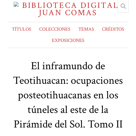
TÍTULOS
COLECCIONES
TEMAS
CRÉDITOS
EXPOSICIONES
El inframundo de
Teotihuacan: ocupaciones
posteotihuacanas en los
túneles al este de la
Pirámide del Sol. Tomo II