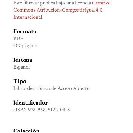
Este libro se publica bajo una licencia
Creative
Commons Atribución-CompartirIgual 4.0
Internacional
Formato
PDF
307 páginas
Idioma
Español
Tipo
Libro electrónico de Acceso Abierto
Identificador
eISBN 978-958-5122-04-8
Colección