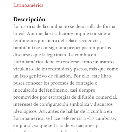
Latinoamérica
Descripción
La historia de la cumbia no se desarrolla de forma
lineal. Aunque la «tradición» impide considerar
fenómenos por fuera del relato secuencial,
también trae consigo una preocupación por los
discursos que la legitiman. La cumbia en
Latinoamérica debe entenderse como un asunto
virulento, de intercambios y pactos, más que como
un lazo genitivo de filiación. Por ello, este libro
busca conocer los procesos de contagio e
inoculación del fenómeno, casi siempre
promovidos por estrategias de difusión comercial,
intereses de configuración simbólica y discursos
ideológicos. Así, antes de hablar de la cumbia en
Latinoamérica, se hace referencia a «las cumbias»,
en plural, ya que se trata de variaciones y