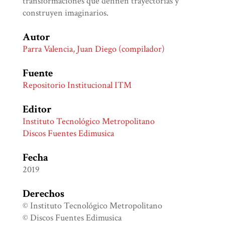
transformaciones que definen trayectorias y
construyen imaginarios.
Autor
Parra Valencia, Juan Diego (compilador)
Fuente
Repositorio Institucional ITM
Editor
Instituto Tecnológico Metropolitano
Discos Fuentes Edimusica
Fecha
2019
Derechos
© Instituto Tecnológico Metropolitano
© Discos Fuentes Edimusica