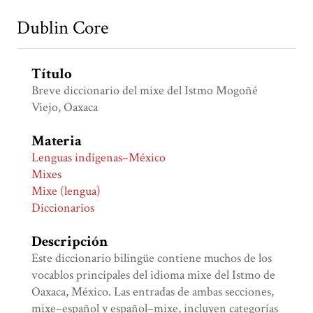
Dublin Core
Título
Breve diccionario del mixe del Istmo Mogoñé
Viejo, Oaxaca
Materia
Lenguas indígenas–México
Mixes
Mixe (lengua)
Diccionarios
Descripción
Este diccionario bilingüe contiene muchos de los
vocablos principales del idioma mixe del Istmo de
Oaxaca, México. Las entradas de ambas secciones,
mixe–español y español–mixe, incluyen categorías