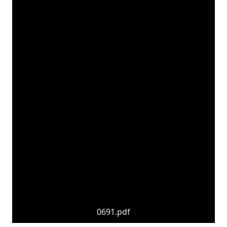
0691.pdf