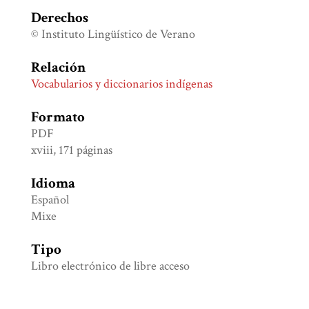
Derechos
© Instituto Lingüístico de Verano
Relación
Vocabularios y diccionarios indígenas
Formato
PDF
xviii, 171 páginas
Idioma
Español
Mixe
Tipo
Libro electrónico de libre acceso