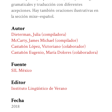
gramaticales y traducción con diferentes
acepciones. Hay también oraciones ilustrativas en
la sección mixe–español.
Autor
Dieterman, Julia (compiladora)
McCarty, James Michael (compilador)
Castañón López, Victoriano (colaborador)
Castañón Eugenio, María Dolores (colaboradora)
Fuente
SIL México
Editor
Instituto Lingüístico de Verano
Fecha
2018