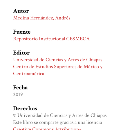
Autor
Medina Hernández, Andrés
Fuente
Repositorio Institucional CESMECA
Editor
Universidad de Ciencias y Artes de Chiapas
Centro de Estudios Superiores de México y
Centroamérica
Fecha
2019
Derechos
© Universidad de Ciencias y Artes de Chiapas
Este libro se comparte gracias a una licencia
Creative Commons Attribution-