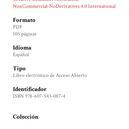
NonCommercial-NoDerivatives 4.0 International
Formato
PDF
105 páginas
Idioma
Español
Tipo
Libro electrónico de Acceso Abierto
Identificador
ISBN 978-607-543-087-4
Colección
Etnología y Antropología social