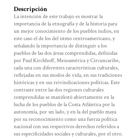
Descripción
La intención de este trabajo es mostrar la
importancia de la etnografía y de la historia para
un mejor conocimiento de los pueblos indios, en
este caso el de los del istmo centroamericano, y
señalando la importancia de distinguir a los
pueblos de las dos áreas comprendidas, definidas
por Paul Kirchhoff, Mesoamérica y Circuncaribe,
cada una con diferentes características culturales,
reflejadas en sus modos de vida, en sus tradiciones
históricas y en sus reivindicaciones políticas. Este
contraste entre las dos regiones culturales
comprendidas se manifestó abiertamente en la
lucha de los pueblos de la Costa Atlántica por la
autonomía, por un lado, y en la del pueblo maya
por su reconocimiento como una fuerza política
nacional con sus respectivos derechos referidos a
sus especificidades sociales y culturales, por el otro.