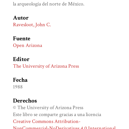
la arqueología del norte de México.
Autor
Ravesloot, John C.
Fuente
Open Arizona
Editor
The University of Arizona Press
Fecha
1988
Derechos
© The University of Arizona Press
Este libro se comparte gracias a una licencia
Creative Commons Attribution-
NonCommercial-NoDerivatives 4.0 International