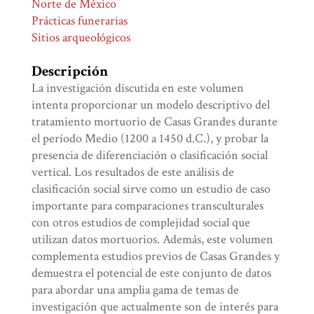
Norte de México
Prácticas funerarias
Sitios arqueológicos
Descripción
La investigación discutida en este volumen
intenta proporcionar un modelo descriptivo del
tratamiento mortuorio de Casas Grandes durante
el período Medio (1200 a 1450 d.C.), y probar la
presencia de diferenciación o clasificación social
vertical. Los resultados de este análisis de
clasificación social sirve como un estudio de caso
importante para comparaciones transculturales
con otros estudios de complejidad social que
utilizan datos mortuorios. Además, este volumen
complementa estudios previos de Casas Grandes y
demuestra el potencial de este conjunto de datos
para abordar una amplia gama de temas de
investigación que actualmente son de interés para