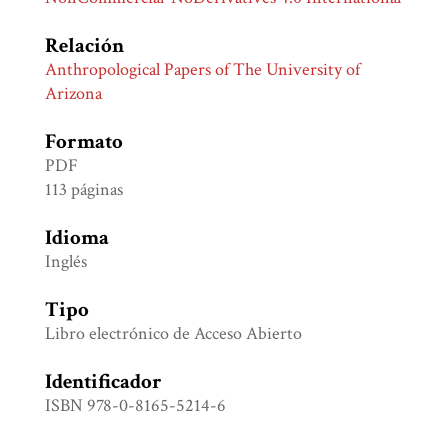
Relación
Anthropological Papers of The University of
Arizona
Formato
PDF
113 páginas
Idioma
Inglés
Tipo
Libro electrónico de Acceso Abierto
Identificador
ISBN 978-0-8165-5214-6