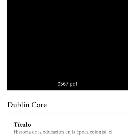
0567.pdf
Dublin Core
Título
Historia de la educación en la época colonial: el