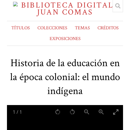
TÍTULOS
COLECCIONES
TEMAS
CRÉDITOS
EXPOSICIONES
Historia de la educación en
la época colonial: el mundo
indígena
1
/
1