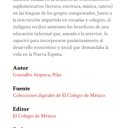
suplementarios (lectura, escritura, música, cantos)
en las lenguas de los grupos conquistados. Junto a
la instrucción impartida en escuelas y colegios, el
indígena recibió asimismo los beneficios de una
educación informal que, aunada a la anterior, lo
capacitó para incorporarse paulatinamente al
desarrollo económico y social que demandaba la
vida en la Nueva España.
Autor
Gonzalbo Aizpuru, Pilar
Fuente
Colecciones digitales de El Colegio de México
Editor
El Colegio de México