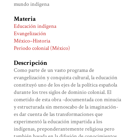
mundo indígena
Materia
Educación indígena
Evangelización
México–Historia
Periodo colonial (México)
Descripción
Como parte de un vasto programa de
evangelización y conquista cultural, la educación
constituyó uno de los ejes de la política española
durante los tres siglos de dominio colonial. El
cometido de esta obra -documentada con minucia
y estructurada sin menoscabo de la imaginación-
es dar cuenta de las transformaciones que
experimentó la educación impartida a los
indígenas, preponderantemente religiosa pero
también basada en la difusión de conocimientos