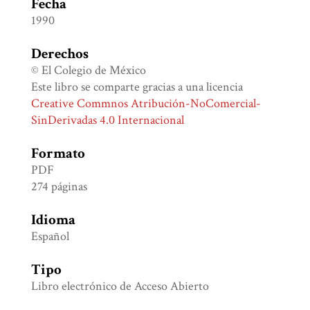
Fecha
1990
Derechos
© El Colegio de México
Este libro se comparte gracias a una licencia
Creative Commnos Atribución-NoComercial-
SinDerivadas 4.0 Internacional
Formato
PDF
274 páginas
Idioma
Español
Tipo
Libro electrónico de Acceso Abierto