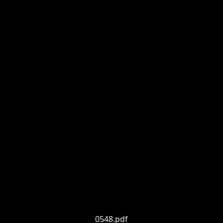
0548.pdf