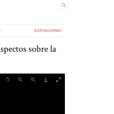
S
EXPOSICIONES
spectos sobre la