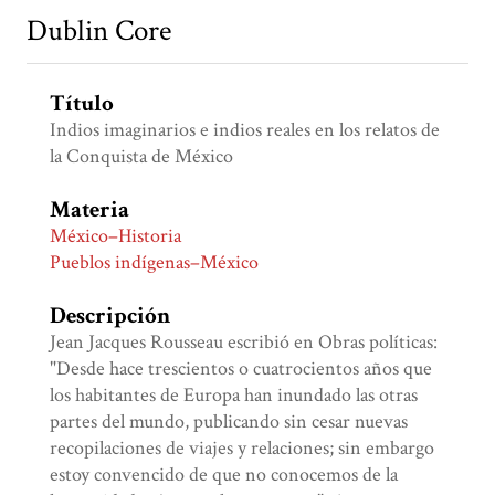
Dublin Core
Título
Indios imaginarios e indios reales en los relatos de
la Conquista de México
Materia
México–Historia
Pueblos indígenas–México
Descripción
Jean Jacques Rousseau escribió en Obras políticas:
"Desde hace trescientos o cuatrocientos años que
los habitantes de Europa han inundado las otras
partes del mundo, publicando sin cesar nuevas
recopilaciones de viajes y relaciones; sin embargo
estoy convencido de que no conocemos de la