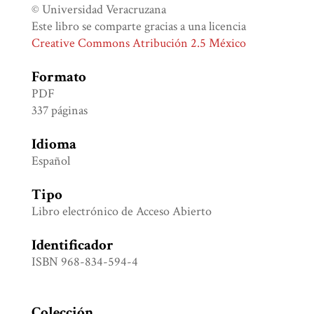
© Universidad Veracruzana
Este libro se comparte gracias a una licencia
Creative Commons Atribución 2.5 México
Formato
PDF
337 páginas
Idioma
Español
Tipo
Libro electrónico de Acceso Abierto
Identificador
ISBN 968-834-594-4
Colección