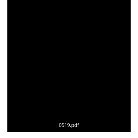
0519.pdf