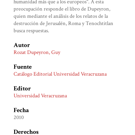
humanidad más que a los europeos". A esta
preocupación responde el libro de Dupeyron,
quien mediante el análisis de los relatos de la
destrucción de Jerusalén, Roma y Tenochtitlan
busca respuestas.
Autor
Rozat Dupeyron, Guy
Fuente
Catálogo Editorial Universidad Veracruzana
Editor
Universidad Veracruzana
Fecha
2010
Derechos