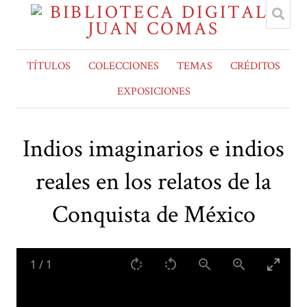
TÍTULOS
COLECCIONES
TEMAS
CRÉDITOS
EXPOSICIONES
Indios imaginarios e indios
reales en los relatos de la
Conquista de México
1
/
1