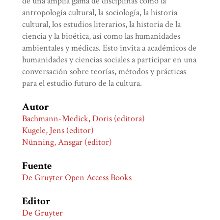
de una amplia gama de disciplinas como la
antropología cultural, la sociología, la historia
cultural, los estudios literarios, la historia de la
ciencia y la bioética, así como las humanidades
ambientales y médicas. Esto invita a académicos de
humanidades y ciencias sociales a participar en una
conversación sobre teorías, métodos y prácticas
para el estudio futuro de la cultura.
Autor
Bachmann-Medick, Doris (editora)
Kugele, Jens (editor)
Nünning, Ansgar (editor)
Fuente
De Gruyter Open Access Books
Editor
De Gruyter