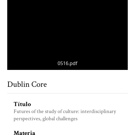
0516.pdf
Dublin Core
Título
Futures of the study of culture: interdisciplinary
perspectives, global challenges
Materia