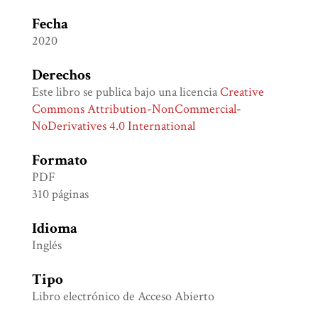
Fecha
2020
Derechos
Este libro se publica bajo una licencia
Creative
Commons Attribution-NonCommercial-
NoDerivatives 4.0 International
Formato
PDF
310 páginas
Idioma
Inglés
Tipo
Libro electrónico de Acceso Abierto