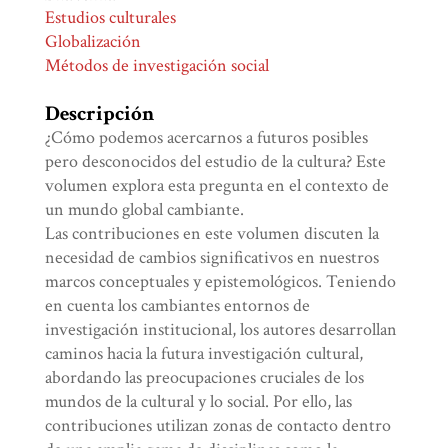
Estudios culturales
Globalización
Métodos de investigación social
Descripción
¿Cómo podemos acercarnos a futuros posibles
pero desconocidos del estudio de la cultura? Este
volumen explora esta pregunta en el contexto de
un mundo global cambiante.
Las contribuciones en este volumen discuten la
necesidad de cambios significativos en nuestros
marcos conceptuales y epistemológicos. Teniendo
en cuenta los cambiantes entornos de
investigación institucional, los autores desarrollan
caminos hacia la futura investigación cultural,
abordando las preocupaciones cruciales de los
mundos de la cultural y lo social. Por ello, las
contribuciones utilizan zonas de contacto dentro