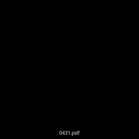
0431.pdf