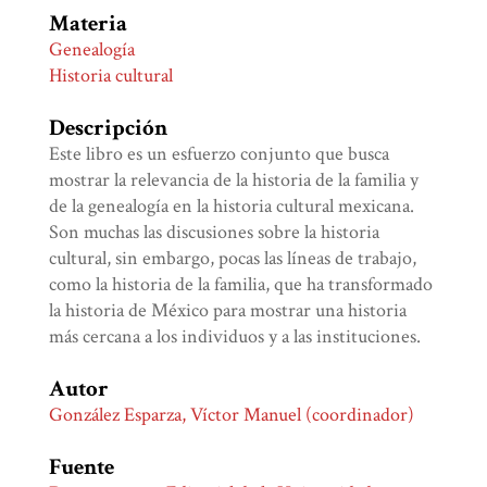
Materia
Genealogía
Historia cultural
Descripción
Este libro es un esfuerzo conjunto que busca
mostrar la relevancia de la historia de la familia y
de la genealogía en la historia cultural mexicana.
Son muchas las discusiones sobre la historia
cultural, sin embargo, pocas las líneas de trabajo,
como la historia de la familia, que ha transformado
la historia de México para mostrar una historia
más cercana a los individuos y a las instituciones.
Autor
González Esparza, Víctor Manuel (coordinador)
Fuente