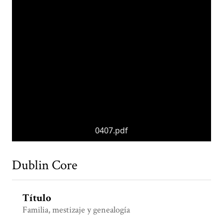
0407.pdf
Dublin Core
Título
Familia, mestizaje y genealogía