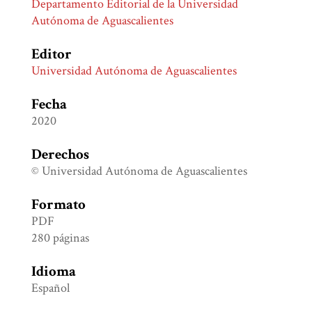
Departamento Editorial de la Universidad
Autónoma de Aguascalientes
Editor
Universidad Autónoma de Aguascalientes
Fecha
2020
Derechos
© Universidad Autónoma de Aguascalientes
Formato
PDF
280 páginas
Idioma
Español