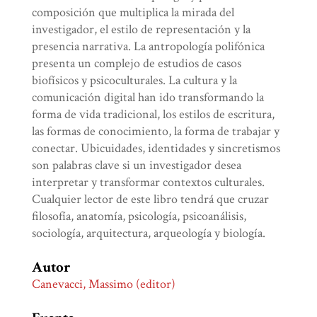
composición que multiplica la mirada del
investigador, el estilo de representación y la
presencia narrativa. La antropología polifónica
presenta un complejo de estudios de casos
biofísicos y psicoculturales. La cultura y la
comunicación digital han ido transformando la
forma de vida tradicional, los estilos de escritura,
las formas de conocimiento, la forma de trabajar y
conectar. Ubicuidades, identidades y sincretismos
son palabras clave si un investigador desea
interpretar y transformar contextos culturales.
Cualquier lector de este libro tendrá que cruzar
filosofía, anatomía, psicología, psicoanálisis,
sociología, arquitectura, arqueología y biología.
Autor
Canevacci, Massimo (editor)