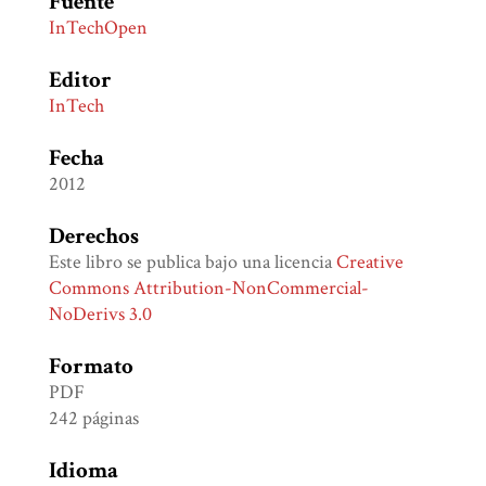
Fuente
InTechOpen
Editor
InTech
Fecha
2012
Derechos
Este libro se publica bajo una licencia
Creative
Commons Attribution-NonCommercial-
NoDerivs 3.0
Formato
PDF
242 páginas
Idioma