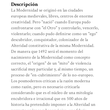
Descripción
La Modernidad se originó en las ciudades
europeas medievales, libres, centros de enorme
creatividad. Pero "nació" cuando Europa pudo
confrontarse con "el Otro" y controlarlo, vencerlo,
violentarlo; cuando pudo definirse como un "ego"
descubridor, conquistador, colonizador de la
Alteridad constitutiva de la misma Modernidad.
De manera que 1492 será el momento del
nacimiento de la Modernidad como concepto
correcto, el "origen" de un "mito" de violencia
sacrificial muy particular y, al mismo tiempo, un
proceso de "en-cubrimiento" de lo no-europeo.
Los posmodernos critican a la razón moderna
como razón, pero es necesario criticarla
considerando que es el núcleo de una mitología
encubridora e irracional que en 500 años de
historia ha pretendido imponer a la Alteridad un