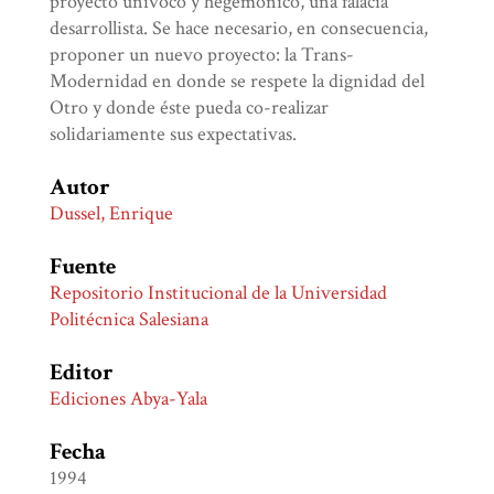
proyecto unívoco y hegemónico, una falacia
desarrollista. Se hace necesario, en consecuencia,
proponer un nuevo proyecto: la Trans-
Modernidad en donde se respete la dignidad del
Otro y donde éste pueda co-realizar
solidariamente sus expectativas.
Autor
Dussel, Enrique
Fuente
Repositorio Institucional de la Universidad
Politécnica Salesiana
Editor
Ediciones Abya-Yala
Fecha
1994