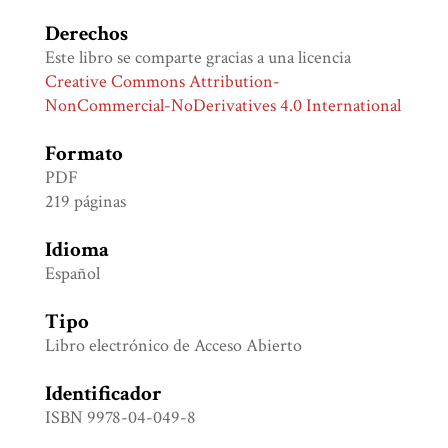
Derechos
Este libro se comparte gracias a una licencia
Creative Commons Attribution-
NonCommercial-NoDerivatives 4.0 International
Formato
PDF
219 páginas
Idioma
Español
Tipo
Libro electrónico de Acceso Abierto
Identificador
ISBN 9978-04-049-8