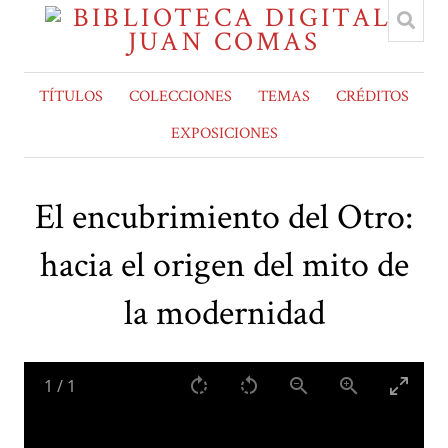
TÍTULOS
COLECCIONES
TEMAS
CRÉDITOS
EXPOSICIONES
El encubrimiento del Otro:
hacia el origen del mito de
la modernidad
1
/
1